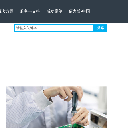
解决方案
服务与支持
成功案例
佰力博-中国
搜索