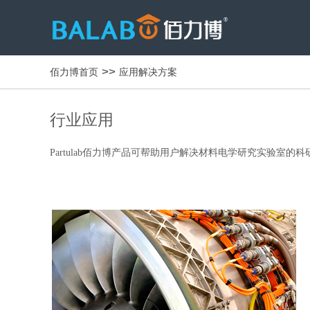
>>
佰力博首页
应用解决方案
行业应用
Partulab佰力博产品可帮助用户解决材料电学研究实验室的科