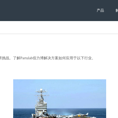
产品
研挑战。了解Partulab佰力博解决方案如何应用于以下行业。